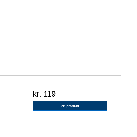
kr. 119
Vis produkt