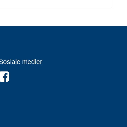
Sosiale medier