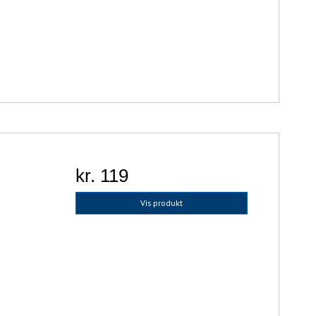
kr. 119
Vis produkt