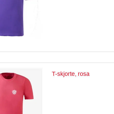
T-skjorte, rosa