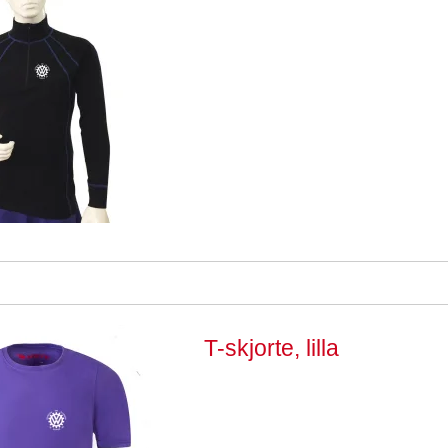
T-skjorte, lilla