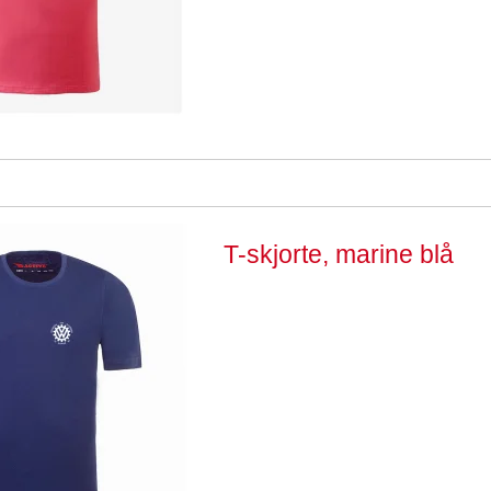
T-skjorte, marine blå