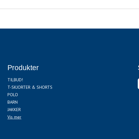
Produkter
TILBUD!
T-SKJORTER & SHORTS
POLO
BARN
JAKKER
Vis mer