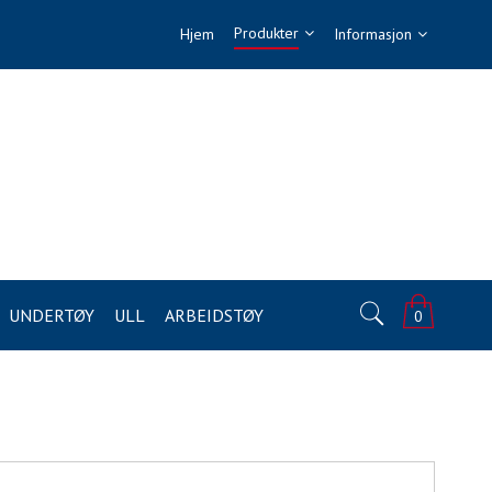
Produkter
Hjem
Informasjon
UNDERTØY
ULL
ARBEIDSTØY
0