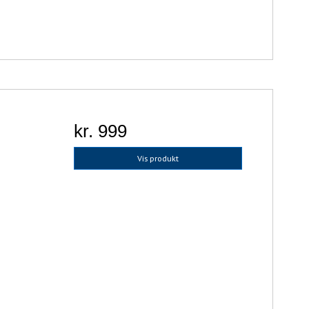
kr. 999
Vis produkt