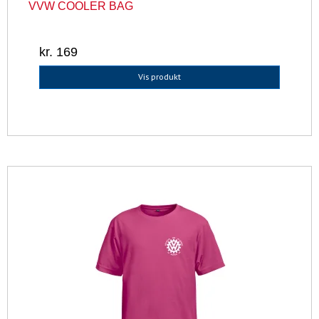
VVW COOLER BAG
kr. 169
Vis produkt