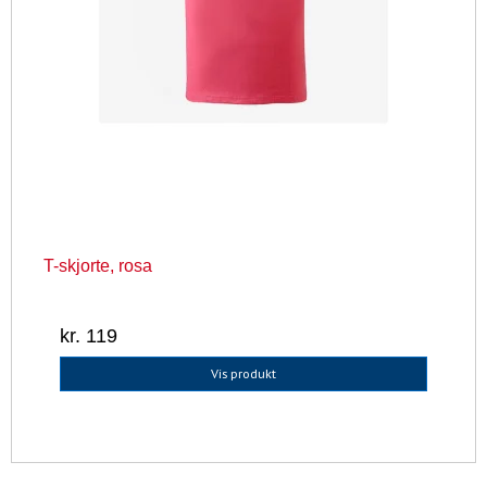
T-skjorte, rosa
kr. 119
Vis produkt