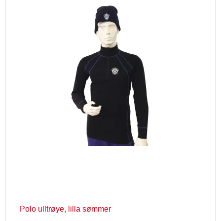
Polo ulltrøye, lilla sømmer