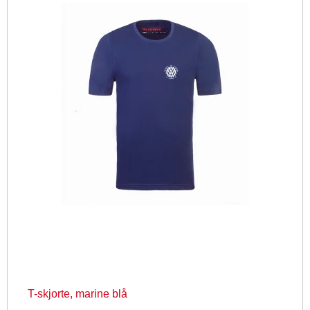
T-skjorte, marine blå