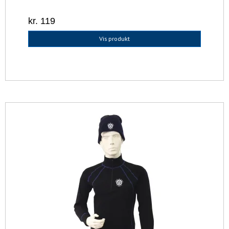
kr. 119
Vis produkt