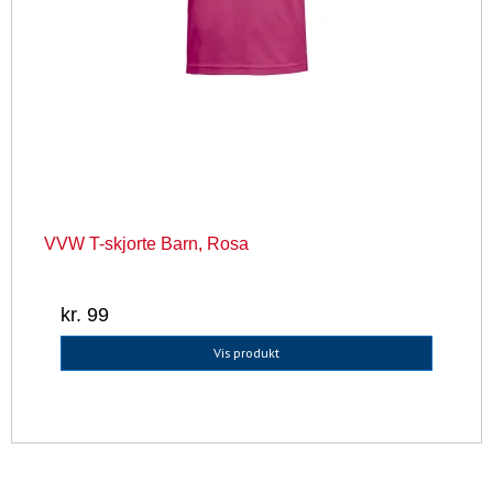
VVW T-skjorte Barn, Rosa
kr. 99
Vis produkt