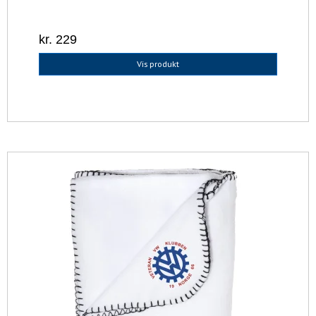
kr. 229
Vis produkt