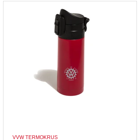
VVW TERMOKRUS